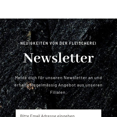
NEUIGKEITEN VON DER FLEISCHEREI
Newsletter
Melde dich für unseren Newsletter an und
erhalte Regelmässig Angebot aus unseren
Filialen.