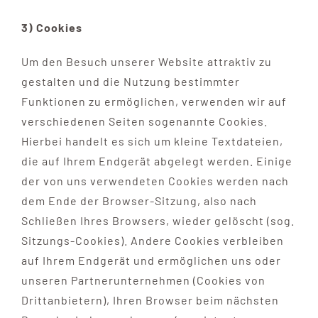
3) Cookies
Um den Besuch unserer Website attraktiv zu
gestalten und die Nutzung bestimmter
Funktionen zu ermöglichen, verwenden wir auf
verschiedenen Seiten sogenannte Cookies.
Hierbei handelt es sich um kleine Textdateien,
die auf Ihrem Endgerät abgelegt werden. Einige
der von uns verwendeten Cookies werden nach
dem Ende der Browser-Sitzung, also nach
Schließen Ihres Browsers, wieder gelöscht (sog.
Sitzungs-Cookies). Andere Cookies verbleiben
auf Ihrem Endgerät und ermöglichen uns oder
unseren Partnerunternehmen (Cookies von
Drittanbietern), Ihren Browser beim nächsten