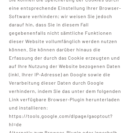
eine entsprechende Einstellung Ihrer Browser-
Software verhindern; wir weisen Sie jedoch
darauf hin, dass Sie in diesem Fall
gegebenenfalls nicht sämtliche Funktionen
dieser Website vollumfänglich werden nutzen
können. Sie können darüber hinaus die
Erfassung der durch das Cookie erzeugten und
auf Ihre Nutzung der Website bezogenen Daten
(inkl. Ihrer IP-Adresse) an Google sowie die
Verarbeitung dieser Daten durch Google
verhindern, indem Sie das unter dem folgenden
Link verfügbare Browser-Plugin herunterladen
und installieren:
https://tools.google.com/dlpage/gaoptout?
hl=de
Alternativ zum Browser-Plugin oder innerhalb