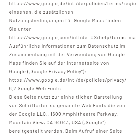
https://www.google.de/intl/de/policies/terms/regio
einsehen, die zusätzlichen
Nutzungsbedingungen für Google Maps finden
Sie unter
https://www.google.com/intl/de_US/help/terms_ma
Ausführliche Informationen zum Datenschutz im
Zusammenhang mit der Verwendung von Google
Maps finden Sie auf der Internetseite von
Google („Google Privacy Policy“):
https://www.google.de/intl/de/policies/privacy/
6.2 Google Web Fonts
Diese Seite nutzt zur einheitlichen Darstellung
von Schriftarten so genannte Web Fonts die von
der Google LLC., 1600 Amphitheatre Parkway,
Mountain View, CA 94043, USA („Google“)
bereitgestellt werden. Beim Aufruf einer Seite