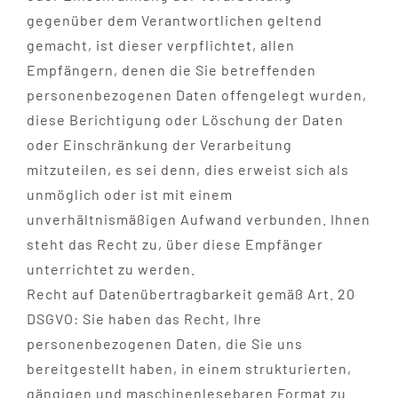
gegenüber dem Verantwortlichen geltend
gemacht, ist dieser verpflichtet, allen
Empfängern, denen die Sie betreffenden
personenbezogenen Daten offengelegt wurden,
diese Berichtigung oder Löschung der Daten
oder Einschränkung der Verarbeitung
mitzuteilen, es sei denn, dies erweist sich als
unmöglich oder ist mit einem
unverhältnismäßigen Aufwand verbunden. Ihnen
steht das Recht zu, über diese Empfänger
unterrichtet zu werden.
Recht auf Datenübertragbarkeit gemäß Art. 20
DSGVO: Sie haben das Recht, Ihre
personenbezogenen Daten, die Sie uns
bereitgestellt haben, in einem strukturierten,
gängigen und maschinenlesebaren Format zu