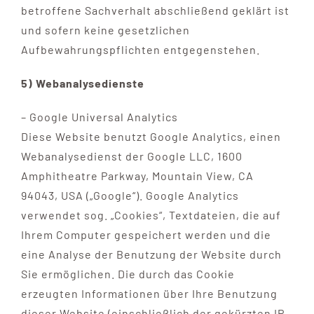
betroffene Sachverhalt abschließend geklärt ist
und sofern keine gesetzlichen
Aufbewahrungspflichten entgegenstehen.
5) Webanalysedienste
– Google Universal Analytics
Diese Website benutzt Google Analytics, einen
Webanalysedienst der Google LLC, 1600
Amphitheatre Parkway, Mountain View, CA
94043, USA („Google“). Google Analytics
verwendet sog. „Cookies“, Textdateien, die auf
Ihrem Computer gespeichert werden und die
eine Analyse der Benutzung der Website durch
Sie ermöglichen. Die durch das Cookie
erzeugten Informationen über Ihre Benutzung
dieser Website (einschließlich der gekürzten IP-