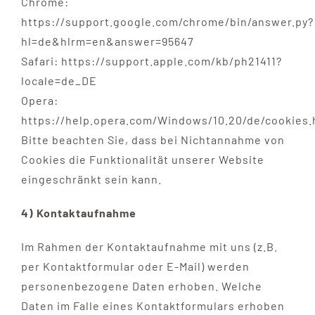
Chrome:
https://support.google.com/chrome/bin/answer.py?
hl=de&hlrm=en&answer=95647
Safari: https://support.apple.com/kb/ph21411?
locale=de_DE
Opera:
https://help.opera.com/Windows/10.20/de/cookies.
Bitte beachten Sie, dass bei Nichtannahme von
Cookies die Funktionalität unserer Website
eingeschränkt sein kann.
4) Kontaktaufnahme
Im Rahmen der Kontaktaufnahme mit uns (z.B.
per Kontaktformular oder E-Mail) werden
personenbezogene Daten erhoben. Welche
Daten im Falle eines Kontaktformulars erhoben