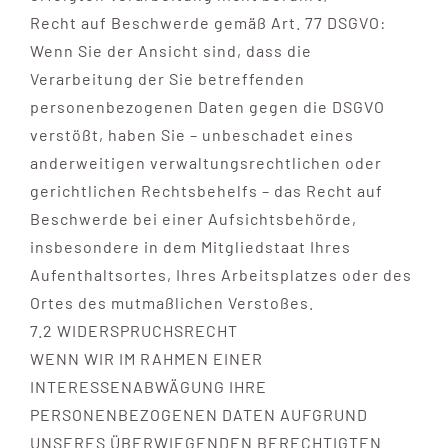
Recht auf Beschwerde gemäß Art. 77 DSGVO:
Wenn Sie der Ansicht sind, dass die
Verarbeitung der Sie betreffenden
personenbezogenen Daten gegen die DSGVO
verstößt, haben Sie – unbeschadet eines
anderweitigen verwaltungsrechtlichen oder
gerichtlichen Rechtsbehelfs – das Recht auf
Beschwerde bei einer Aufsichtsbehörde,
insbesondere in dem Mitgliedstaat Ihres
Aufenthaltsortes, Ihres Arbeitsplatzes oder des
Ortes des mutmaßlichen Verstoßes.
7.2 WIDERSPRUCHSRECHT
WENN WIR IM RAHMEN EINER
INTERESSENABWÄGUNG IHRE
PERSONENBEZOGENEN DATEN AUFGRUND
UNSERES ÜBERWIEGENDEN BERECHTIGTEN