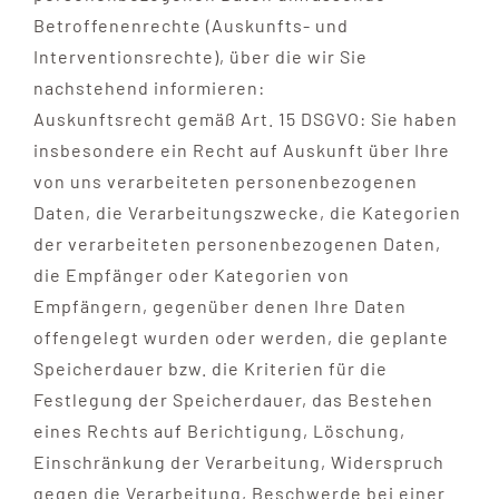
Betroffenenrechte (Auskunfts- und
Interventionsrechte), über die wir Sie
nachstehend informieren:
Auskunftsrecht gemäß Art. 15 DSGVO: Sie haben
insbesondere ein Recht auf Auskunft über Ihre
von uns verarbeiteten personenbezogenen
Daten, die Verarbeitungszwecke, die Kategorien
der verarbeiteten personenbezogenen Daten,
die Empfänger oder Kategorien von
Empfängern, gegenüber denen Ihre Daten
offengelegt wurden oder werden, die geplante
Speicherdauer bzw. die Kriterien für die
Festlegung der Speicherdauer, das Bestehen
eines Rechts auf Berichtigung, Löschung,
Einschränkung der Verarbeitung, Widerspruch
gegen die Verarbeitung, Beschwerde bei einer