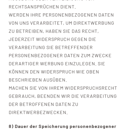
RECHTSANSPRÜCHEN DIENT.
WERDEN IHRE PERSONENBEZOGENEN DATEN
VON UNS VERARBEITET, UM DIREKTWERBUNG
ZU BETREIBEN, HABEN SIE DAS RECHT,
JEDERZEIT WIDERSPRUCH GEGEN DIE
VERARBEITUNG SIE BETREFFENDER
PERSONENBEZOGENER DATEN ZUM ZWECKE
DERARTIGER WERBUNG EINZULEGEN. SIE
KÖNNEN DEN WIDERSPRUCH WIE OBEN
BESCHRIEBEN AUSÜBEN.
MACHEN SIE VON IHREM WIDERSPRUCHSRECHT
GEBRAUCH, BEENDEN WIR DIE VERARBEITUNG
DER BETROFFENEN DATEN ZU
DIREKTWERBEZWECKEN.
8) Dauer der Speicherung personenbezogener