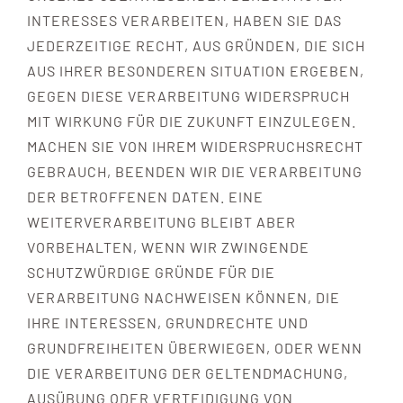
INTERESSES VERARBEITEN, HABEN SIE DAS
JEDERZEITIGE RECHT, AUS GRÜNDEN, DIE SICH
AUS IHRER BESONDEREN SITUATION ERGEBEN,
GEGEN DIESE VERARBEITUNG WIDERSPRUCH
MIT WIRKUNG FÜR DIE ZUKUNFT EINZULEGEN.
MACHEN SIE VON IHREM WIDERSPRUCHSRECHT
GEBRAUCH, BEENDEN WIR DIE VERARBEITUNG
DER BETROFFENEN DATEN. EINE
WEITERVERARBEITUNG BLEIBT ABER
VORBEHALTEN, WENN WIR ZWINGENDE
SCHUTZWÜRDIGE GRÜNDE FÜR DIE
VERARBEITUNG NACHWEISEN KÖNNEN, DIE
IHRE INTERESSEN, GRUNDRECHTE UND
GRUNDFREIHEITEN ÜBERWIEGEN, ODER WENN
DIE VERARBEITUNG DER GELTENDMACHUNG,
AUSÜBUNG ODER VERTEIDIGUNG VON