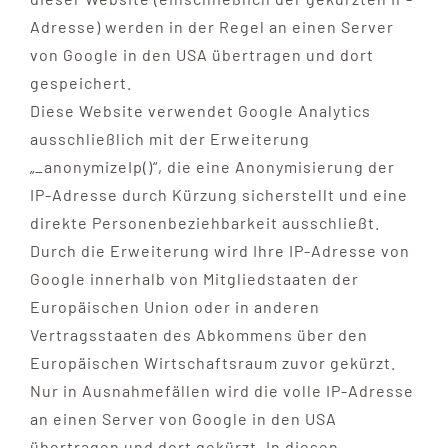
Adresse) werden in der Regel an einen Server
von Google in den USA übertragen und dort
gespeichert.
Diese Website verwendet Google Analytics
ausschließlich mit der Erweiterung
„_anonymizeIp()“, die eine Anonymisierung der
IP-Adresse durch Kürzung sicherstellt und eine
direkte Personenbeziehbarkeit ausschließt.
Durch die Erweiterung wird Ihre IP-Adresse von
Google innerhalb von Mitgliedstaaten der
Europäischen Union oder in anderen
Vertragsstaaten des Abkommens über den
Europäischen Wirtschaftsraum zuvor gekürzt.
Nur in Ausnahmefällen wird die volle IP-Adresse
an einen Server von Google in den USA
übertragen und dort gekürzt. In diesen