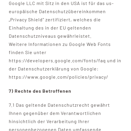
Google LLC mit Sitz in den USA ist für das us-
europäische Datenschutzübereinkommen
„Privacy Shield“ zertifiziert, welches die
Einhaltung des in der EU geltenden
Datenschutzniveaus gewährleistet.
Weitere Informationen zu Google Web Fonts
finden Sie unter
https://developers.google.com/fonts/faq und in
der Datenschutzerklärung von Google:
https://www.google.com/policies/privacy/
7) Rechte des Betroffenen
7.1 Das geltende Datenschutzrecht gewährt
Ihnen gegenüber dem Verantwortlichen
hinsichtlich der Verarbeitung Ihrer
personenbezogenen Daten umfassende