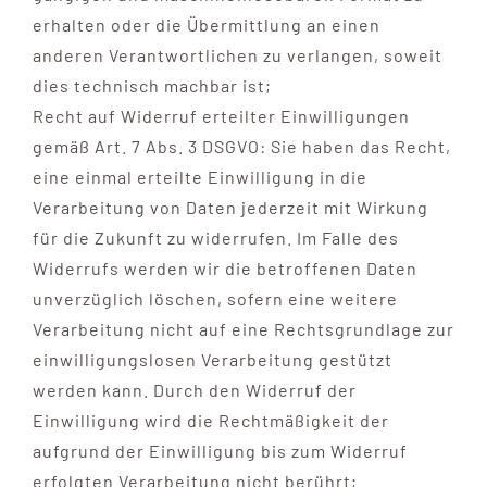
erhalten oder die Übermittlung an einen
anderen Verantwortlichen zu verlangen, soweit
dies technisch machbar ist;
Recht auf Widerruf erteilter Einwilligungen
gemäß Art. 7 Abs. 3 DSGVO: Sie haben das Recht,
eine einmal erteilte Einwilligung in die
Verarbeitung von Daten jederzeit mit Wirkung
für die Zukunft zu widerrufen. Im Falle des
Widerrufs werden wir die betroffenen Daten
unverzüglich löschen, sofern eine weitere
Verarbeitung nicht auf eine Rechtsgrundlage zur
einwilligungslosen Verarbeitung gestützt
werden kann. Durch den Widerruf der
Einwilligung wird die Rechtmäßigkeit der
aufgrund der Einwilligung bis zum Widerruf
erfolgten Verarbeitung nicht berührt;