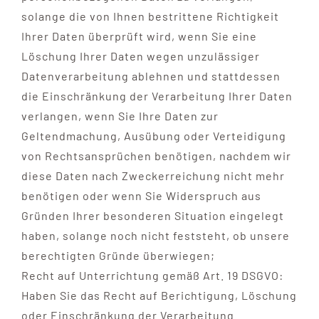
solange die von Ihnen bestrittene Richtigkeit
Ihrer Daten überprüft wird, wenn Sie eine
Löschung Ihrer Daten wegen unzulässiger
Datenverarbeitung ablehnen und stattdessen
die Einschränkung der Verarbeitung Ihrer Daten
verlangen, wenn Sie Ihre Daten zur
Geltendmachung, Ausübung oder Verteidigung
von Rechtsansprüchen benötigen, nachdem wir
diese Daten nach Zweckerreichung nicht mehr
benötigen oder wenn Sie Widerspruch aus
Gründen Ihrer besonderen Situation eingelegt
haben, solange noch nicht feststeht, ob unsere
berechtigten Gründe überwiegen;
Recht auf Unterrichtung gemäß Art. 19 DSGVO:
Haben Sie das Recht auf Berichtigung, Löschung
oder Einschränkung der Verarbeitung