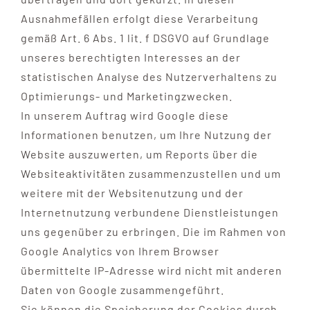
Ausnahmefällen erfolgt diese Verarbeitung
gemäß Art. 6 Abs. 1 lit. f DSGVO auf Grundlage
unseres berechtigten Interesses an der
statistischen Analyse des Nutzerverhaltens zu
Optimierungs- und Marketingzwecken.
In unserem Auftrag wird Google diese
Informationen benutzen, um Ihre Nutzung der
Website auszuwerten, um Reports über die
Websiteaktivitäten zusammenzustellen und um
weitere mit der Websitenutzung und der
Internetnutzung verbundene Dienstleistungen
uns gegenüber zu erbringen. Die im Rahmen von
Google Analytics von Ihrem Browser
übermittelte IP-Adresse wird nicht mit anderen
Daten von Google zusammengeführt.
Sie können die Speicherung der Cookies durch