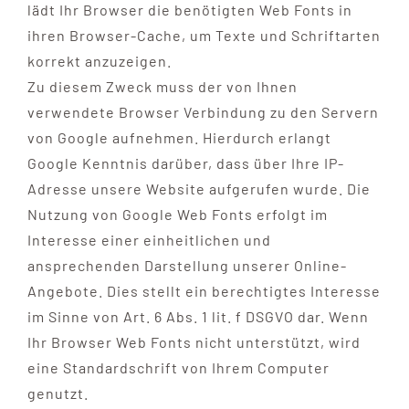
lädt Ihr Browser die benötigten Web Fonts in
ihren Browser-Cache, um Texte und Schriftarten
korrekt anzuzeigen.
Zu diesem Zweck muss der von Ihnen
verwendete Browser Verbindung zu den Servern
von Google aufnehmen. Hierdurch erlangt
Google Kenntnis darüber, dass über Ihre IP-
Adresse unsere Website aufgerufen wurde. Die
Nutzung von Google Web Fonts erfolgt im
Interesse einer einheitlichen und
ansprechenden Darstellung unserer Online-
Angebote. Dies stellt ein berechtigtes Interesse
im Sinne von Art. 6 Abs. 1 lit. f DSGVO dar. Wenn
Ihr Browser Web Fonts nicht unterstützt, wird
eine Standardschrift von Ihrem Computer
genutzt.