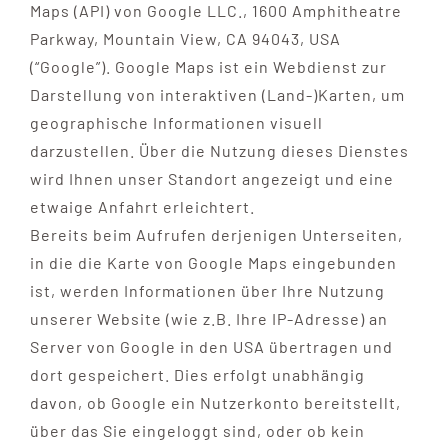
Maps (API) von Google LLC., 1600 Amphitheatre
Parkway, Mountain View, CA 94043, USA
(“Google”). Google Maps ist ein Webdienst zur
Darstellung von interaktiven (Land-)Karten, um
geographische Informationen visuell
darzustellen. Über die Nutzung dieses Dienstes
wird Ihnen unser Standort angezeigt und eine
etwaige Anfahrt erleichtert.
Bereits beim Aufrufen derjenigen Unterseiten,
in die die Karte von Google Maps eingebunden
ist, werden Informationen über Ihre Nutzung
unserer Website (wie z.B. Ihre IP-Adresse) an
Server von Google in den USA übertragen und
dort gespeichert. Dies erfolgt unabhängig
davon, ob Google ein Nutzerkonto bereitstellt,
über das Sie eingeloggt sind, oder ob kein