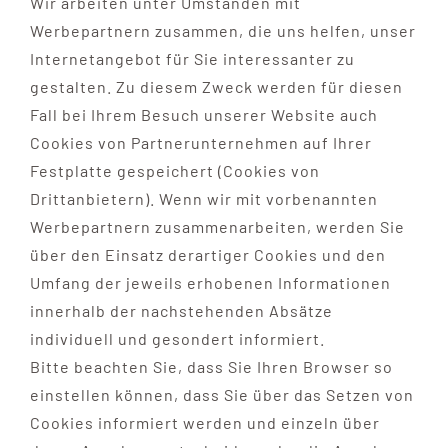
Wir arbeiten unter Umständen mit
Werbepartnern zusammen, die uns helfen, unser
Internetangebot für Sie interessanter zu
gestalten. Zu diesem Zweck werden für diesen
Fall bei Ihrem Besuch unserer Website auch
Cookies von Partnerunternehmen auf Ihrer
Festplatte gespeichert (Cookies von
Drittanbietern). Wenn wir mit vorbenannten
Werbepartnern zusammenarbeiten, werden Sie
über den Einsatz derartiger Cookies und den
Umfang der jeweils erhobenen Informationen
innerhalb der nachstehenden Absätze
individuell und gesondert informiert.
Bitte beachten Sie, dass Sie Ihren Browser so
einstellen können, dass Sie über das Setzen von
Cookies informiert werden und einzeln über