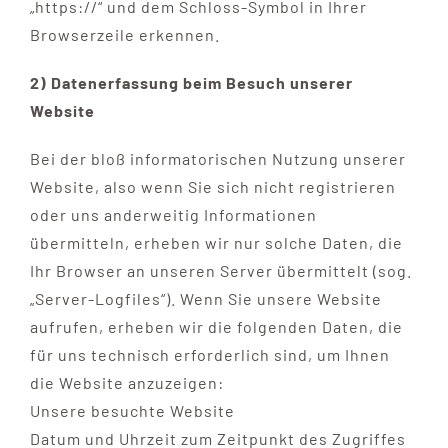
„https://“ und dem Schloss-Symbol in Ihrer
Browserzeile erkennen.
2) Datenerfassung beim Besuch unserer
Website
Bei der bloß informatorischen Nutzung unserer
Website, also wenn Sie sich nicht registrieren
oder uns anderweitig Informationen
übermitteln, erheben wir nur solche Daten, die
Ihr Browser an unseren Server übermittelt (sog.
„Server-Logfiles“). Wenn Sie unsere Website
aufrufen, erheben wir die folgenden Daten, die
für uns technisch erforderlich sind, um Ihnen
die Website anzuzeigen:
Unsere besuchte Website
Datum und Uhrzeit zum Zeitpunkt des Zugriffes