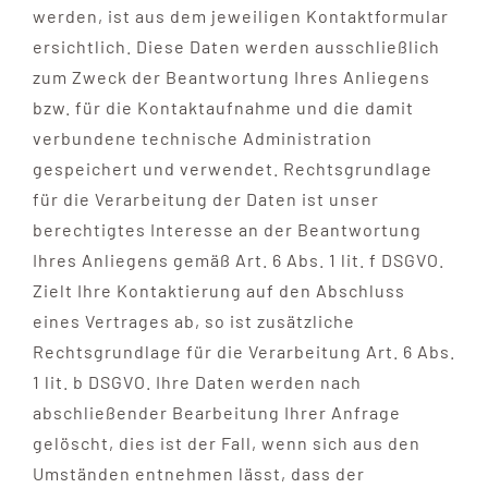
werden, ist aus dem jeweiligen Kontaktformular
ersichtlich. Diese Daten werden ausschließlich
zum Zweck der Beantwortung Ihres Anliegens
bzw. für die Kontaktaufnahme und die damit
verbundene technische Administration
gespeichert und verwendet. Rechtsgrundlage
für die Verarbeitung der Daten ist unser
berechtigtes Interesse an der Beantwortung
Ihres Anliegens gemäß Art. 6 Abs. 1 lit. f DSGVO.
Zielt Ihre Kontaktierung auf den Abschluss
eines Vertrages ab, so ist zusätzliche
Rechtsgrundlage für die Verarbeitung Art. 6 Abs.
1 lit. b DSGVO. Ihre Daten werden nach
abschließender Bearbeitung Ihrer Anfrage
gelöscht, dies ist der Fall, wenn sich aus den
Umständen entnehmen lässt, dass der