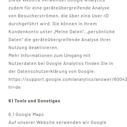
zudem für eine geräteübergreifende Analyse
von Besucherströmen, die über eine User-ID
durchgeführt wird. Sie können in Ihrem
Kundenkonto unter „Meine Daten“, „persönliche
Daten“ die geräteübergreifende Analyse Ihrer
Nutzung deaktivieren.
Mehr Informationen zum Umgang mit
Nutzerdaten bei Google Analytics finden Sie in
der Datenschutzerklärung von Google:
https://support.google.com/analytics/answer/6004
hl=de
6) Tools und Sonstiges
6.1 Google Maps
Auf unserer Website verwenden wir Google