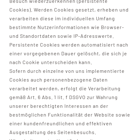
Besuch wiederzuerkennen (persistente
Cookies). Werden Cookies gesetzt, erheben und
verarbeiten diese im individuellen Umfang
bestimmte Nutzerinformationen wie Browser-
und Standortdaten sowie IP-Adresswerte.
Persistente Cookies werden automatisiert nach
einer vorgegebenen Dauer gelöscht, die sich je
nach Cookie unterscheiden kann.
Sofern durch einzelne von uns implementierte
Cookies auch personenbezogene Daten
verarbeitet werden, erfolgt die Verarbeitung
gemäß Art. 6 Abs. 1 lit. f DSGVO zur Wahrung
unserer berechtigten Interessen an der
bestmöglichen Funktionalität der Website sowie
einer kundenfreundlichen und effektiven
Ausgestaltung des Seitenbesuchs.