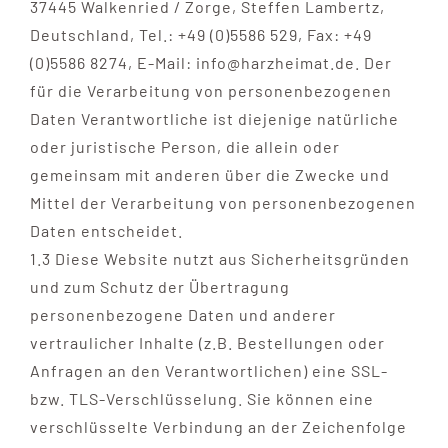
37445 Walkenried / Zorge, Steffen Lambertz,
Deutschland, Tel.: +49 (0)5586 529, Fax: +49
(0)5586 8274, E-Mail: info@harzheimat.de. Der
für die Verarbeitung von personenbezogenen
Daten Verantwortliche ist diejenige natürliche
oder juristische Person, die allein oder
gemeinsam mit anderen über die Zwecke und
Mittel der Verarbeitung von personenbezogenen
Daten entscheidet.
1.3 Diese Website nutzt aus Sicherheitsgründen
und zum Schutz der Übertragung
personenbezogene Daten und anderer
vertraulicher Inhalte (z.B. Bestellungen oder
Anfragen an den Verantwortlichen) eine SSL-
bzw. TLS-Verschlüsselung. Sie können eine
verschlüsselte Verbindung an der Zeichenfolge