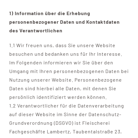
Filialien
1) Information über die Erhebung
personenbezogener Daten und Kontaktdaten
des Verantwortlichen
Partyservice
1.1 Wir freuen uns, dass Sie unsere Website
Angebote
besuchen und bedanken uns für Ihr Interesse.
Im Folgenden informieren wir Sie über den
Umgang mit Ihren personenbezogenen Daten bei
Kontakt
Nutzung unserer Website. Personenbezogene
Daten sind hierbei alle Daten, mit denen Sie
persönlich identifiziert werden können.
1.2 Verantwortlicher für die Datenverarbeitung
auf dieser Website im Sinne der Datenschutz-
Grundverordnung (DSGVO) ist Fleischerei
Fachgeschäfte Lambertz, Taubentalstraße 23,