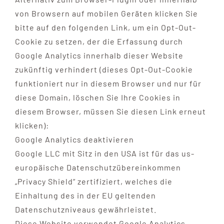
von Browsern auf mobilen Geräten klicken Sie
bitte auf den folgenden Link, um ein Opt-Out-
Cookie zu setzen, der die Erfassung durch
Google Analytics innerhalb dieser Website
zukünftig verhindert (dieses Opt-Out-Cookie
funktioniert nur in diesem Browser und nur für
diese Domain, löschen Sie Ihre Cookies in
diesem Browser, müssen Sie diesen Link erneut
klicken):
Google Analytics deaktivieren
Google LLC mit Sitz in den USA ist für das us-
europäische Datenschutzübereinkommen
„Privacy Shield“ zertifiziert, welches die
Einhaltung des in der EU geltenden
Datenschutzniveaus gewährleistet.
Diese Website verwendet Google Analytics