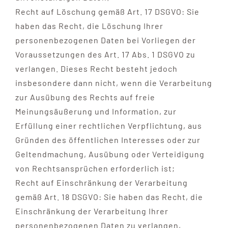
Recht auf Löschung gemäß Art. 17 DSGVO: Sie
haben das Recht, die Löschung Ihrer
personenbezogenen Daten bei Vorliegen der
Voraussetzungen des Art. 17 Abs. 1 DSGVO zu
verlangen. Dieses Recht besteht jedoch
insbesondere dann nicht, wenn die Verarbeitung
zur Ausübung des Rechts auf freie
Meinungsäußerung und Information, zur
Erfüllung einer rechtlichen Verpflichtung, aus
Gründen des öffentlichen Interesses oder zur
Geltendmachung, Ausübung oder Verteidigung
von Rechtsansprüchen erforderlich ist;
Recht auf Einschränkung der Verarbeitung
gemäß Art. 18 DSGVO: Sie haben das Recht, die
Einschränkung der Verarbeitung Ihrer
personenbezogenen Daten zu verlangen,