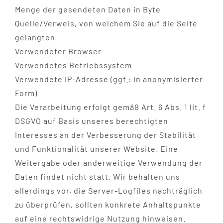
Menge der gesendeten Daten in Byte
Quelle/Verweis, von welchem Sie auf die Seite
gelangten
Verwendeter Browser
Verwendetes Betriebssystem
Verwendete IP-Adresse (ggf.: in anonymisierter
Form)
Die Verarbeitung erfolgt gemäß Art. 6 Abs. 1 lit. f
DSGVO auf Basis unseres berechtigten
Interesses an der Verbesserung der Stabilität
und Funktionalität unserer Website. Eine
Weitergabe oder anderweitige Verwendung der
Daten findet nicht statt. Wir behalten uns
allerdings vor, die Server-Logfiles nachträglich
zu überprüfen, sollten konkrete Anhaltspunkte
auf eine rechtswidrige Nutzung hinweisen.