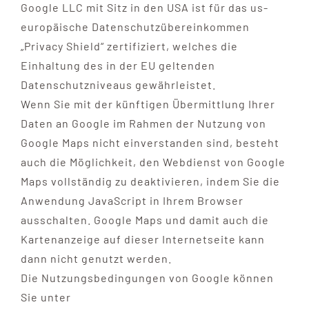
Google LLC mit Sitz in den USA ist für das us-
europäische Datenschutzübereinkommen
„Privacy Shield“ zertifiziert, welches die
Einhaltung des in der EU geltenden
Datenschutzniveaus gewährleistet.
Wenn Sie mit der künftigen Übermittlung Ihrer
Daten an Google im Rahmen der Nutzung von
Google Maps nicht einverstanden sind, besteht
auch die Möglichkeit, den Webdienst von Google
Maps vollständig zu deaktivieren, indem Sie die
Anwendung JavaScript in Ihrem Browser
ausschalten. Google Maps und damit auch die
Kartenanzeige auf dieser Internetseite kann
dann nicht genutzt werden.
Die Nutzungsbedingungen von Google können
Sie unter