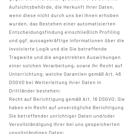
Aufsichtsbehörde, die Herkunft Ihrer Daten,
wenn diese nicht durch uns bei Ihnen erhoben
wurden, das Bestehen einer automatisierten
Entscheidungsfindung einschließlich Profiling
und ggf. aussagekräftige Informationen über die
involvierte Logik und die Sie betreffende
Tragweite und die angestrebten Auswirkungen
einer solchen Verarbeitung, sowie Ihr Recht auf
Unterrichtung, welche Garantien gemäß Art. 46
DSGVO bei Weiterleitung Ihrer Daten in
Drittländer bestehen;
Recht auf Berichtigung gemäß Art. 16 DSGVO: Sie
haben ein Recht auf unverzügliche Berichtigung
Sie betreffender unrichtiger Daten und/oder
Vervollständigung Ihrer bei uns gespeicherten
unvollständigen Daten;