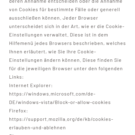
deren Annahme entscheiden oder die Annahme
von Cookies für bestimmte Fälle oder generell
ausschließen können. Jeder Browser
unterscheidet sich in der Art, wie er die Cookie-
Einstellungen verwaltet. Diese ist in dem
Hilfemenü jedes Browsers beschrieben, welches
Ihnen erläutert, wie Sie Ihre Cookie-
Einstellungen ändern können. Diese finden Sie
für die jeweiligen Browser unter den folgenden
Links:
Internet Explorer:
https://windows.microsoft.com/de-
DE/windows-vista/Block-or-allow-cookies
Firefox:
https://support.mozilla.org/de/kb/cookies-
erlauben-und-ablehnen