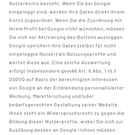
Nutzerkonto besteht. Wenn Sie bei Google
eingeloggt sind, werden Ihre Daten direkt Ihrem
Konto zugeordnet. Wenn Sie die Zuordnung mit
Ihrem Profil bei Google nicht wünschen, müssen
Sie sich vor Aktivierung des Buttons ausloggen.
Google speichert Ihre Daten (selbst für nicht
eingeloggte Nutzer) als Nutzungsprofile und
wertet diese aus. Eine solche Auswertung
erfolgt insbesondere gemäß Art. 6 Abs. 1 lit.f
DSGVO auf Basis der berechtigten Interessen
von Google an der Einblendung personalisierter
Werbung, Marktforschung und/oder
bedarfsgerechten Gestaltung seiner Website.
Ihnen steht ein Widerspruchsrecht zu gegen die
Bildung dieser Nutzerprofile, wobei Sie sich zur
Ausübung dessen an Google richten müssen.