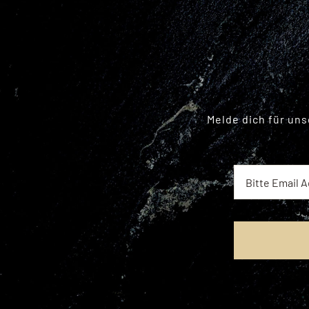
Melde dich für un