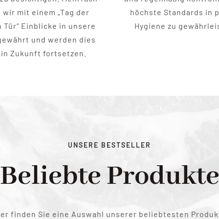
 wir mit einem „Tag der
höchste Standards in 
 Tür“ Einblicke in unsere
Hygiene zu gewährlei
gewährt und werden dies
in Zukunft fortsetzen.
UNSERE BESTSELLER
Beliebte Produkt
ier finden Sie eine Auswahl unserer beliebtesten Produk