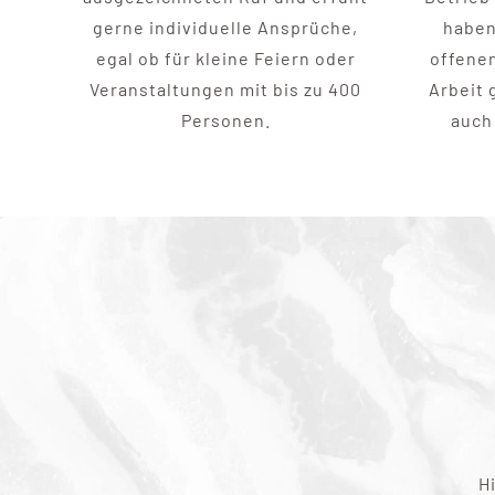
gerne individuelle Ansprüche,
haben
egal ob für kleine Feiern oder
offenen
Veranstaltungen mit bis zu 400
Arbeit 
Personen.
auch 
H