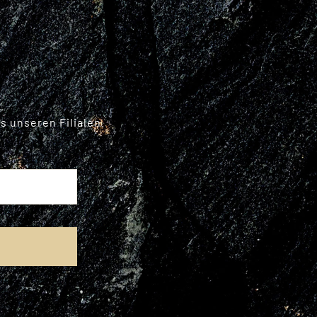
 unseren Filialen.