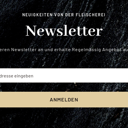
NEUIGKEITEN VON DER FLEISCHEREI
Newsletter
seren Newsletter an und erhalte Regelmässig Angebot aus
ANMELDEN