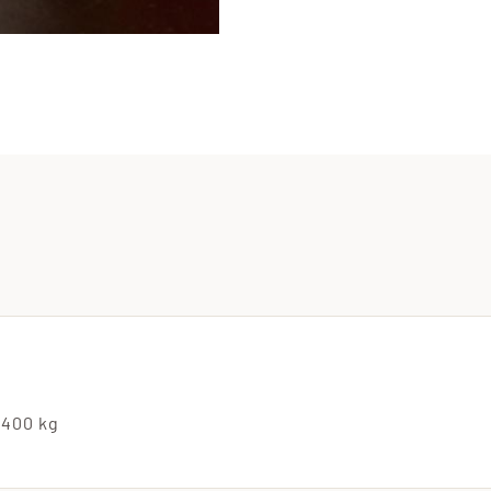
400 kg