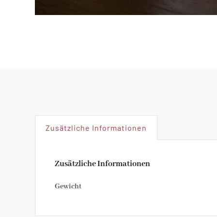
Zusätzliche Informationen
Zusätzliche Informationen
Gewicht