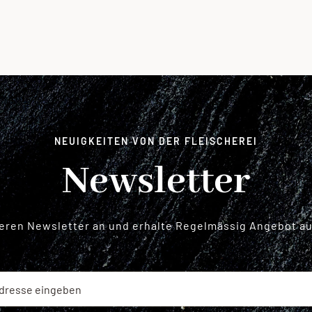
NEUIGKEITEN VON DER FLEISCHEREI
Newsletter
seren Newsletter an und erhalte Regelmässig Angebot aus