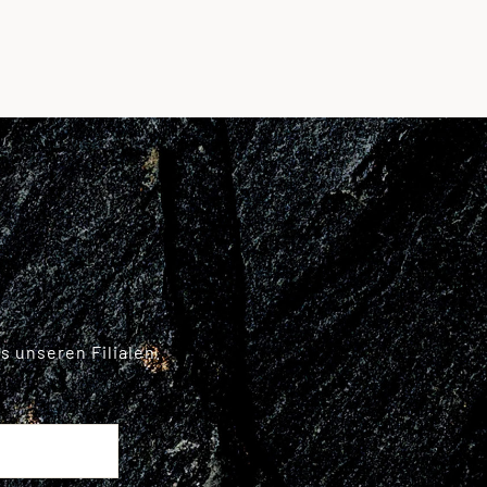
 unseren Filialen.