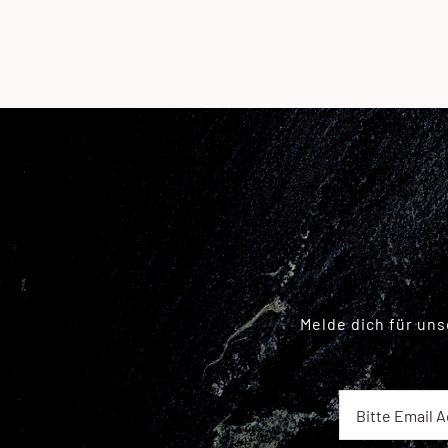
Melde dich für un