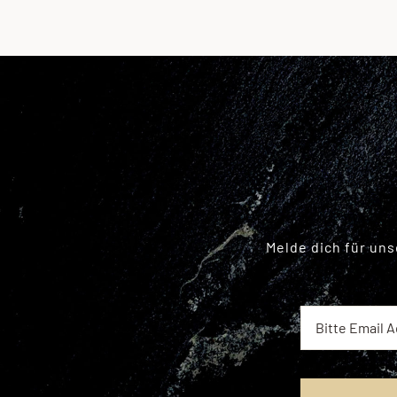
Melde dich für un