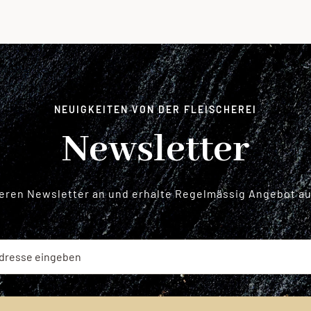
NEUIGKEITEN VON DER FLEISCHEREI
Newsletter
seren Newsletter an und erhalte Regelmässig Angebot aus