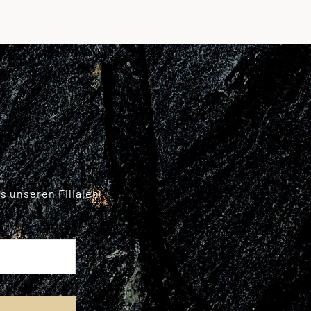
 unseren Filialen.