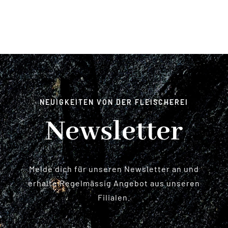
NEUIGKEITEN VON DER FLEISCHEREI
Newsletter
Melde dich für unseren Newsletter an und
erhalte Regelmässig Angebot aus unseren
Filialen.