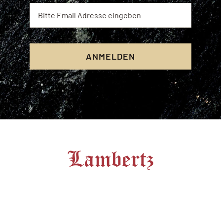
ANMELDEN