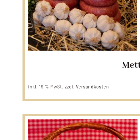
Mett
inkl. 19 % MwSt.
zzgl.
Versandkosten