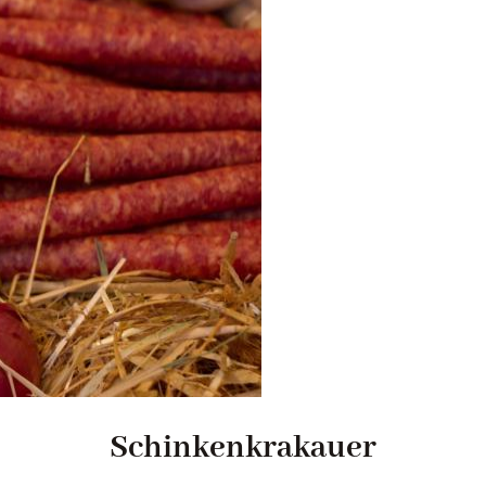
Schinkenkrakauer