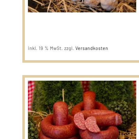
inkl. 19 % MwSt.
zzgl.
Versandkosten