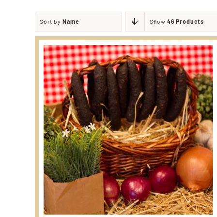
Sort by
Name
Show
46 Products