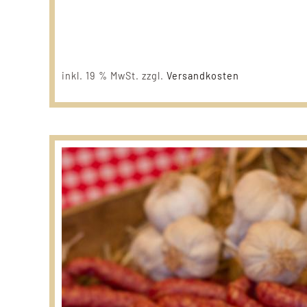
inkl. 19 % MwSt.
zzgl.
Versandkosten