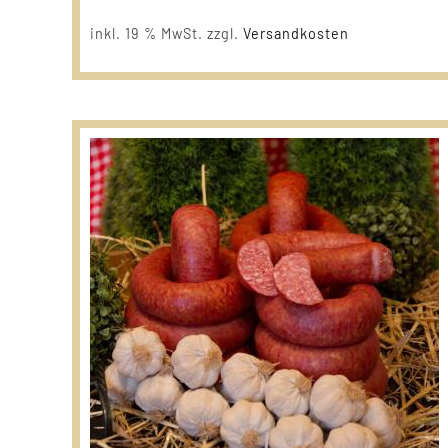
inkl. 19 % MwSt.
zzgl.
Versandkosten