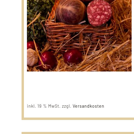
inkl. 19 % MwSt.
zzgl.
Versandkosten