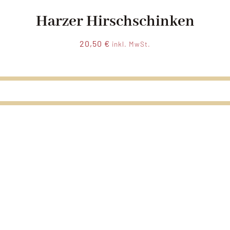
Harzer Hirschschinken
20,50
€
inkl. MwSt.