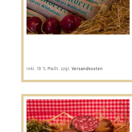
inkl. 19 % MwSt.
zzgl.
Versandkosten