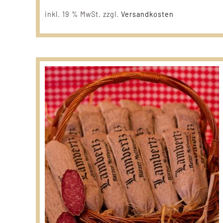
inkl. 19 % MwSt.
zzgl.
Versandkosten