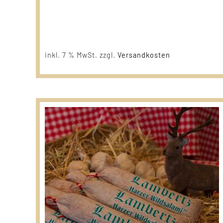
inkl. 7 % MwSt.
zzgl.
Versandkosten