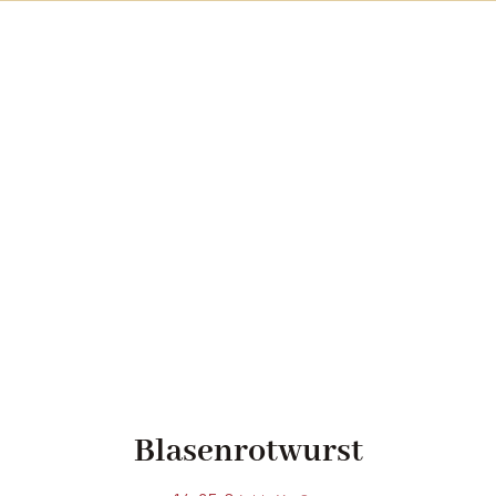
Blasenrotwurst