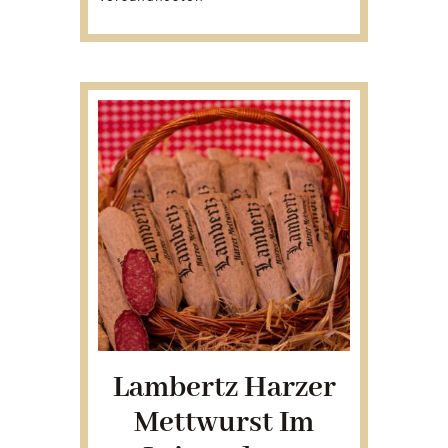
Lambertz Harzer
Mettwurst Im