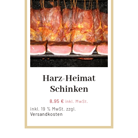
Harz-Heimat
Schinken
8,95
€
inkl. MwSt.
inkl. 19 % MwSt.
zzgl.
Versandkosten