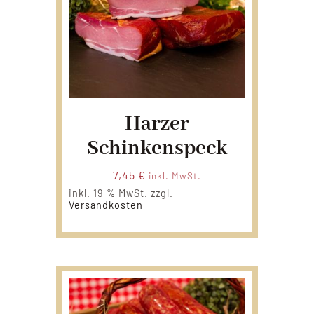
Harzer
Schinkenspeck
7,45
€
inkl. MwSt.
inkl. 19 % MwSt.
zzgl.
Versandkosten