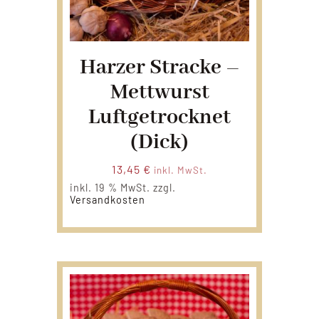
Harzer Stracke –
Mettwurst
Luftgetrocknet
(dick)
13,45
€
inkl. MwSt.
inkl. 19 % MwSt.
zzgl.
Versandkosten