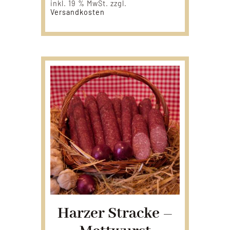
inkl. 19 % MwSt.
zzgl.
Versandkosten
Harzer Stracke –