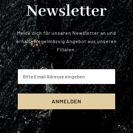
Newsletter
Melde dich für unseren Newsletter an und
erhalte Regelmässig Angebot aus unseren
Filialen.
ANMELDEN