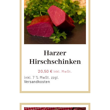
Harzer
Hirschschinken
20,50
€
inkl. MwSt.
inkl. 7 % MwSt.
zzgl.
Versandkosten