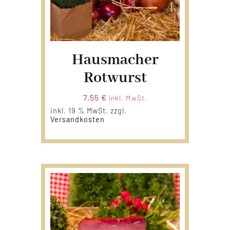
Hausmacher
Rotwurst
7,55
€
inkl. MwSt.
inkl. 19 % MwSt.
zzgl.
Versandkosten