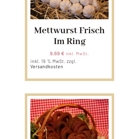
Mettwurst Frisch
Im Ring
9,69
€
inkl. MwSt.
inkl. 19 % MwSt.
zzgl.
Versandkosten