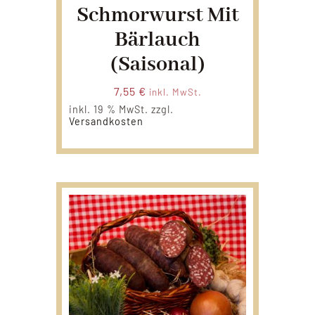
Schmorwurst Mit
Bärlauch
(Saisonal)
7,55
€
inkl. MwSt.
inkl. 19 % MwSt.
zzgl.
Versandkosten