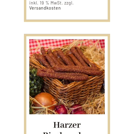
inkl. 19 % MwSt.
zzgl.
Versandkosten
Harzer