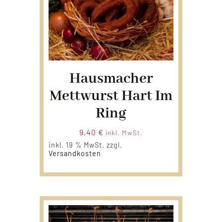
Hausmacher
Mettwurst Hart Im
Ring
9,40
€
inkl. MwSt.
inkl. 19 % MwSt.
zzgl.
Versandkosten