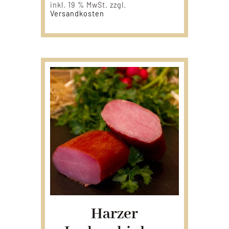
inkl. 19 % MwSt.
zzgl.
Versandkosten
Harzer