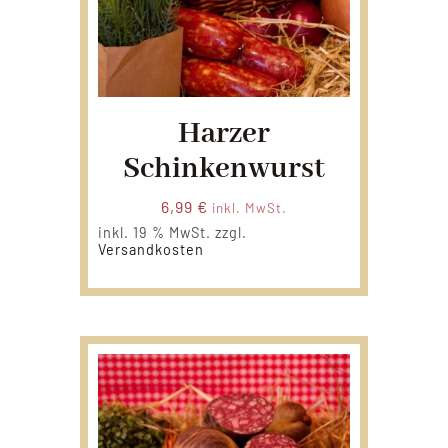
Harzer
Schinkenwurst
6,99
€
inkl. MwSt.
inkl. 19 % MwSt.
zzgl.
Versandkosten