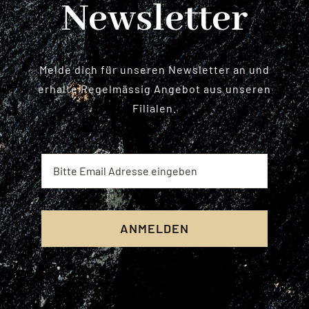
Newsletter
Melde dich für unseren Newsletter an und
erhalte Regelmässig Angebot aus unseren
Filialen.
ANMELDEN