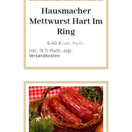
Hausmacher
Mettwurst Hart Im
Ring
9,40
€
inkl. MwSt.
inkl. 19 % MwSt.
zzgl.
Versandkosten