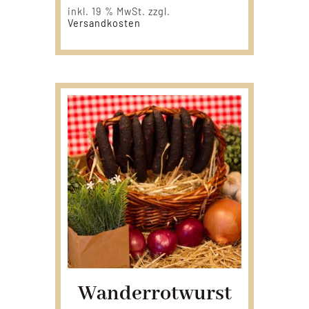
inkl. 19 % MwSt.
zzgl.
Versandkosten
Wanderrotwurst