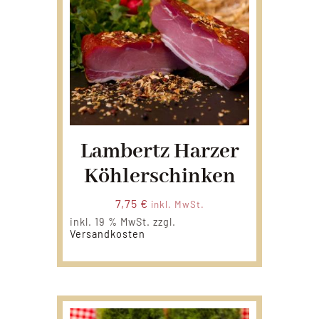
Lambertz Harzer
Köhlerschinken
7,75
€
inkl. MwSt.
inkl. 19 % MwSt.
zzgl.
Versandkosten