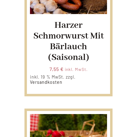
Harzer
Schmorwurst Mit
Bärlauch
(Saisonal)
7,55
€
inkl. MwSt.
inkl. 19 % MwSt.
zzgl.
Versandkosten