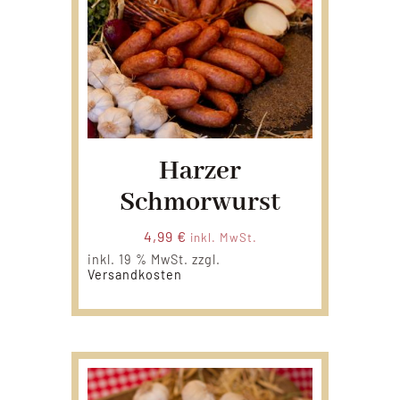
Harzer
Schmorwurst
4,99
€
inkl. MwSt.
inkl. 19 % MwSt.
zzgl.
Versandkosten