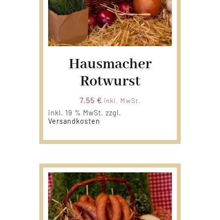
Hausmacher
Rotwurst
7,55
€
inkl. MwSt.
inkl. 19 % MwSt.
zzgl.
Versandkosten