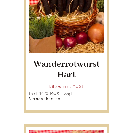
Wanderrotwurst
Hart
1,85
€
inkl. MwSt.
inkl. 19 % MwSt.
zzgl.
Versandkosten