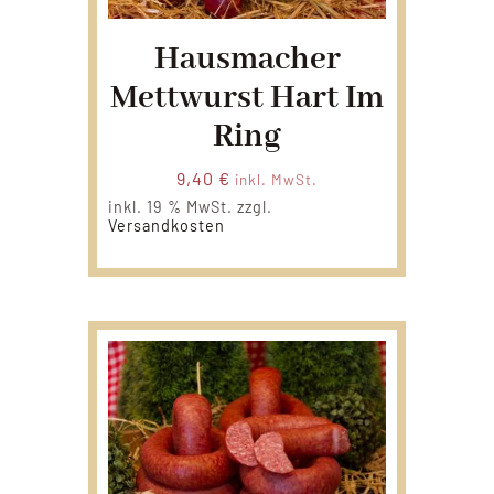
Hausmacher
Mettwurst Hart Im
Ring
9,40
€
inkl. MwSt.
inkl. 19 % MwSt.
zzgl.
Versandkosten