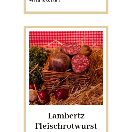
Versandkosten
Lambertz
Fleischrotwurst