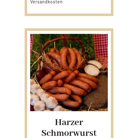
Versandkosten
Harzer
Schmorwurst