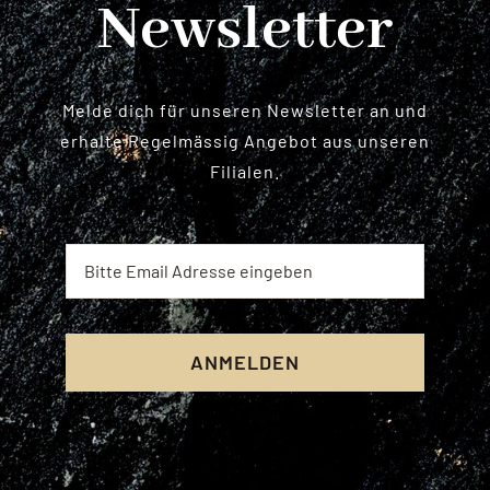
Newsletter
Melde dich für unseren Newsletter an und
erhalte Regelmässig Angebot aus unseren
Filialen.
ANMELDEN