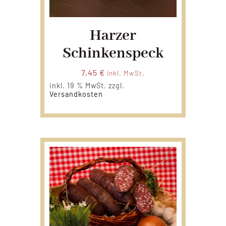
Harzer
Schinkenspeck
7,45
€
inkl. MwSt.
inkl. 19 % MwSt.
zzgl.
Versandkosten