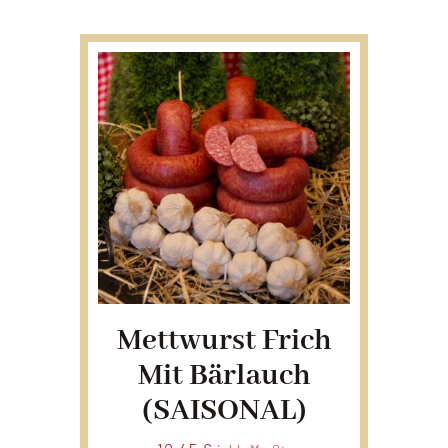
Mettwurst Frich
Mit Bärlauch
(SAISONAL)