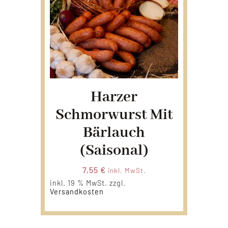
Harzer
Schmorwurst Mit
Bärlauch
(Saisonal)
7,55
€
inkl. MwSt.
inkl. 19 % MwSt.
zzgl.
Versandkosten