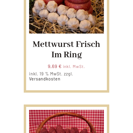
Mettwurst Frisch
Im Ring
9,69
€
inkl. MwSt.
inkl. 19 % MwSt.
zzgl.
Versandkosten