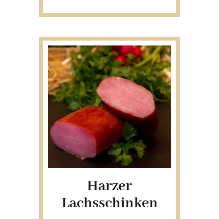
Harzer
Lachsschinken