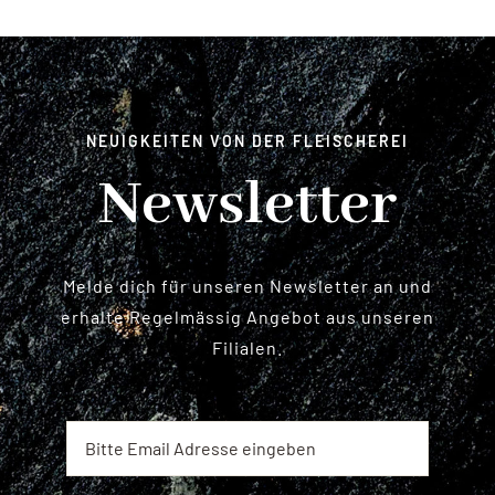
NEUIGKEITEN VON DER FLEISCHEREI
Newsletter
Melde dich für unseren Newsletter an und
erhalte Regelmässig Angebot aus unseren
Filialen.