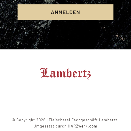
ANMELDEN
© Copyright 2026 | Fleischerei Fachgeschäft Lambertz |
Umgesetzt durch
HARZwerk.com