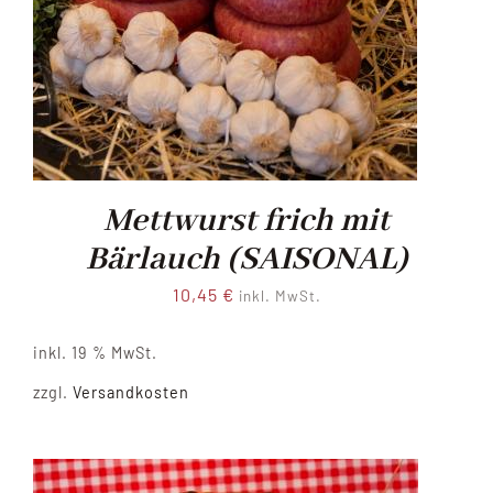
Mettwurst frich mit
Bärlauch (SAISONAL)
10,45
€
inkl. MwSt.
inkl. 19 % MwSt.
zzgl.
Versandkosten