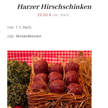
Harzer Hirschschinken
20,50
€
inkl. MwSt.
inkl. 7 % MwSt.
zzgl.
Versandkosten