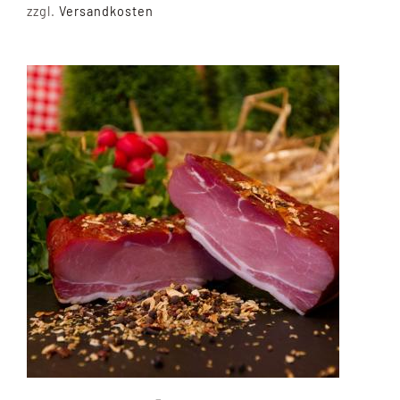
zzgl.
Versandkosten