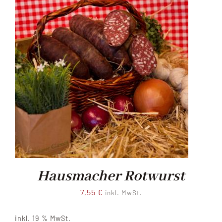
Hausmacher Rotwurst
7,55
€
inkl. MwSt.
inkl. 19 % MwSt.