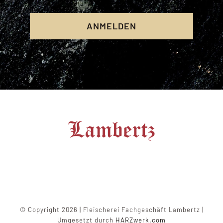
ANMELDEN
© Copyright 2026 | Fleischerei Fachgeschäft Lambertz |
Umgesetzt durch
HARZwerk.com