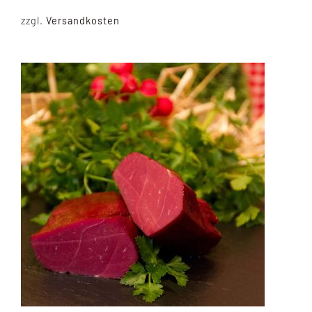
zzgl.
Versandkosten