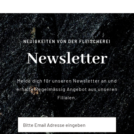
NEUIGKEITEN VON DER FLEISCHEREI
Newsletter
Melde dich für unseren Newsletter an und
erhalte Regelmässig Angebot aus unseren
Filialen.