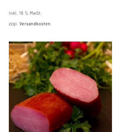
inkl. 19 % MwSt.
zzgl.
Versandkosten