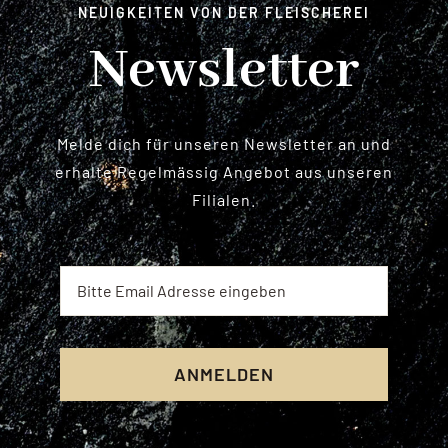
NEUIGKEITEN VON DER FLEISCHEREI
Newsletter
Melde dich für unseren Newsletter an und
erhalte Regelmässig Angebot aus unseren
Filialen.
ANMELDEN