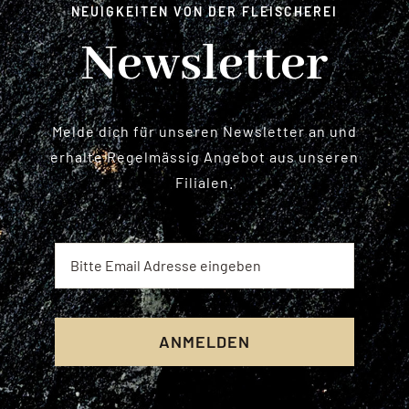
NEUIGKEITEN VON DER FLEISCHEREI
Newsletter
Melde dich für unseren Newsletter an und
erhalte Regelmässig Angebot aus unseren
Filialen.
ANMELDEN