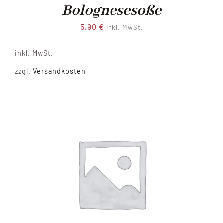
Bolognesesoße
5,90
€
inkl. MwSt.
inkl. MwSt.
zzgl.
Versandkosten